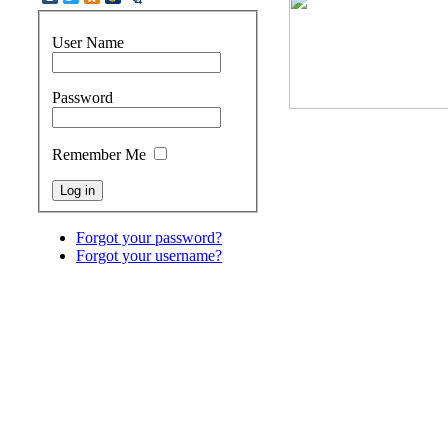
User Name
Password
Remember Me
Forgot your password?
Forgot your username?