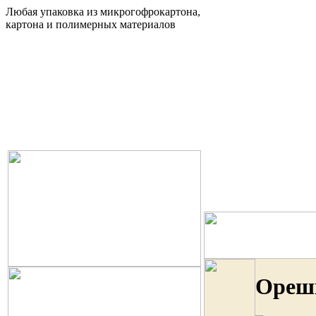
Любая упаковка из микрогофрокартона,
картона и полимерных материалов
Ореш